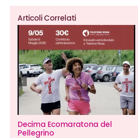
Articoli Correlati
Decima Ecomaratona del
Pellegrino