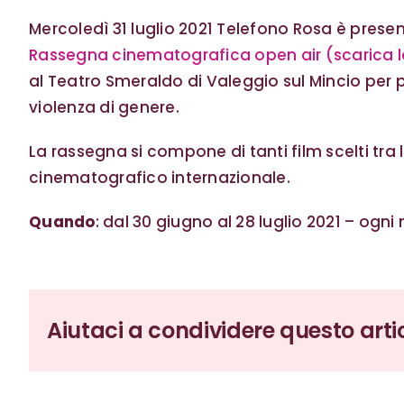
Mercoledì 31 luglio 2021 Telefono Rosa è presen
Rassegna cinematografica open air (scarica 
al Teatro Smeraldo di Valeggio sul Mincio per 
violenza di genere.
La rassegna si compone di tanti film scelti tr
cinematografico internazionale.
Quando
: dal 30 giugno al 28 luglio 2021 – ogn
Aiutaci a condividere questo arti