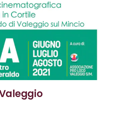
 Valeggio