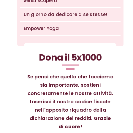
Sensi Scoperti
Un giorno da dedicare a se stesse!
Empower Yoga
Dona il 5x1000
Se pensi che quello che facciamo
sia importante, sostieni
concretamente le nostre attività.
Inserisci il nostro codice fiscale
nell'apposito riquadro della
dichiarazione dei redditi.
Grazie
di cuore!