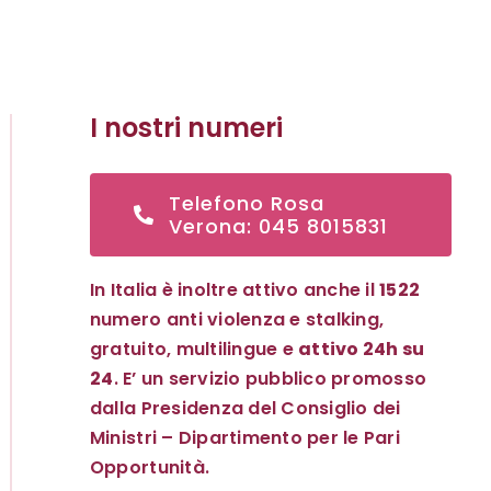
I nostri numeri
Telefono Rosa
Verona: 045 8015831
In Italia è inoltre attivo anche il
1522
numero anti violenza e stalking,
gratuito, multilingue e
attivo 24h su
24
. E’ un servizio pubblico promosso
dalla Presidenza del Consiglio dei
Ministri – Dipartimento per le Pari
Opportunità.