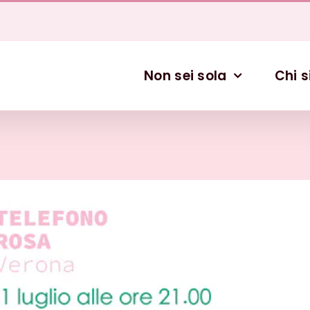
Non sei sola
Chi 