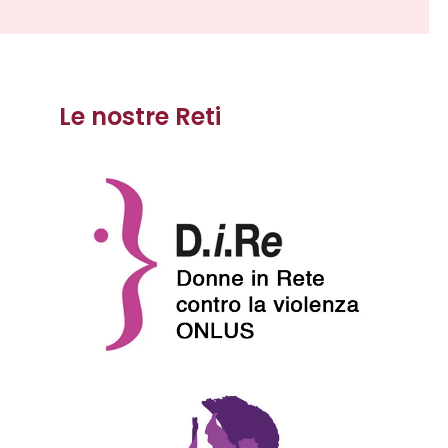
Le nostre Reti