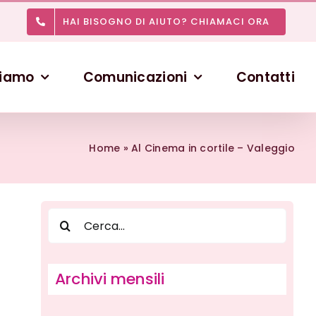
HAI BISOGNO DI AIUTO? CHIAMACI ORA
siamo
Comunicazioni
Contatti
Home
»
Al Cinema in cortile – Valeggio
Cerca:
Archivi mensili