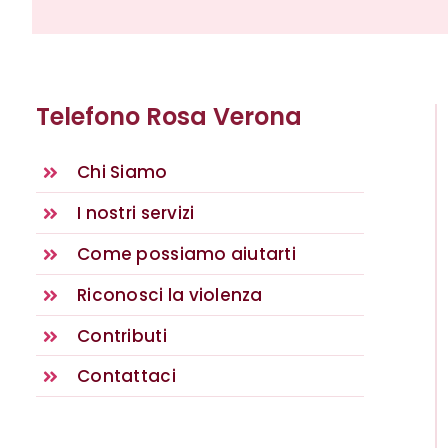
Telefono Rosa Verona
Chi Siamo
I nostri servizi
Come possiamo aiutarti
Riconosci la violenza
Contributi
Contattaci